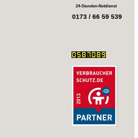
24-Stunden-Notdienst
0173 / 66 59 539