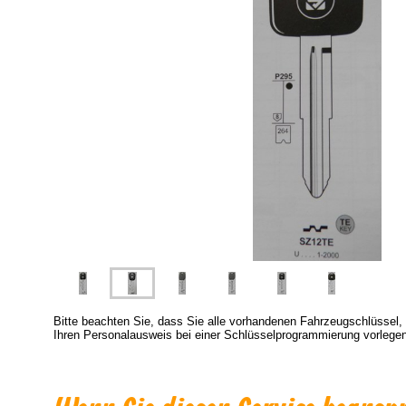
Bitte beachten Sie, dass Sie alle vorhandenen Fahrzeugschlüsse
Ihren Personalausweis bei einer Schlüsselprogrammierung vorlegen