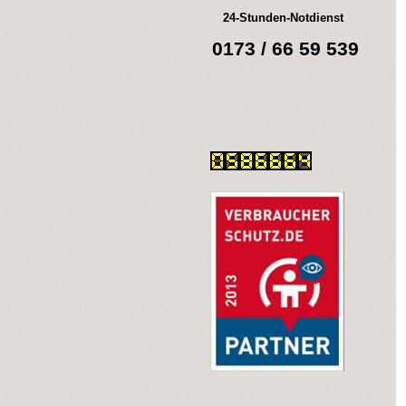
24-Stunden-Notdienst
0173 / 66 59 539