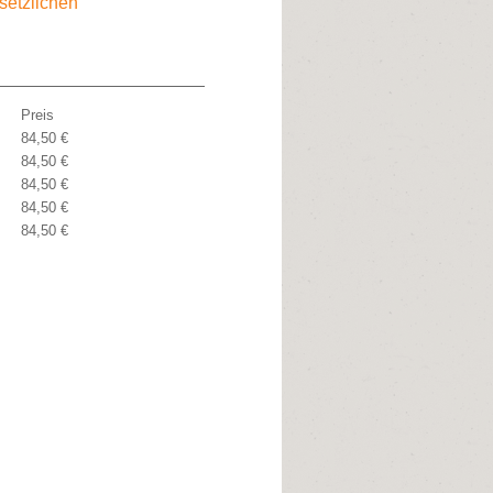
esetzlichen
Preis
84,50 €
84,50 €
84,50 €
84,50 €
84,50 €