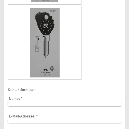
Kontaktformular
Name:
*
E-Mail-Adresse:
*