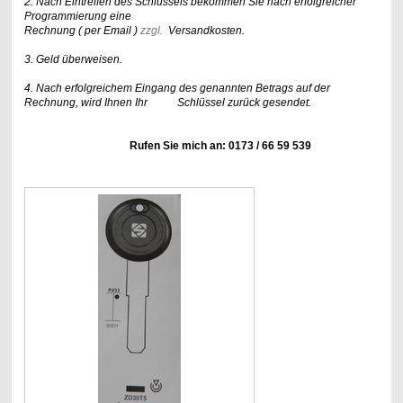
2. Nach Eintreffen des Schlüssels bekommen Sie nach erfolgreicher
Programmierung eine
Rechnung ( per Email )
zzgl.
Versandkosten.
3. Geld überweisen.
4. Nach erfolgreichem Eingang des genannten Betrags auf der
Rechnung, wird Ihnen Ihr Schlüssel zurück gesendet.
Rufen Sie mich an: 0173 / 66 59 539