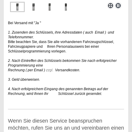
Bei Versand mit "Ja "
1. Zusenden des Schlüssels,
ihre Adressdaten ( auch Email ) und
Telefonnummer.
Bitte beachten Sie, dass Sie alle vorhandenen Fahrzeugschlüssel,
Fahrzeugpapiere und Ihren Personalausweis bei einer
Schlüsselprogrammierung vorlegen.
2. Nach Eintreffen des Schlüssels bekommen Sie nach erfolgreicher
Programmierung eine
Rechnung ( per Email )
zzgl.
Versandkosten.
3. Geld überweisen.
4. Nach erfolgreichem Eingang des genannten Betrags auf der
Rechnung, wird Ihnen Ihr Schlüssel zurück gesendet.
Wenn Sie diesen Service beanspruchen
möchten, rufen Sie uns an und vereinbaren einen