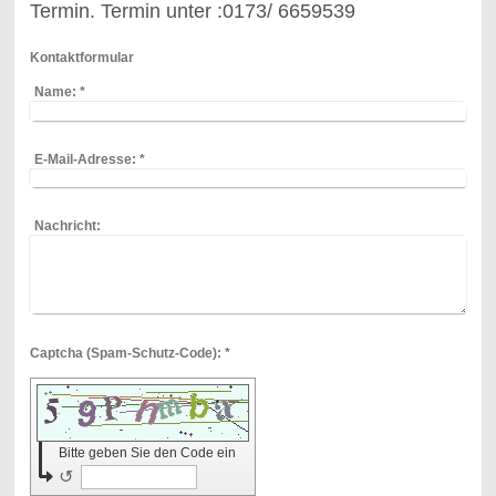
Termin. Termin unter :0173/ 6659539
Kontaktformular
Name:
*
E-Mail-Adresse:
*
Nachricht:
Captcha (Spam-Schutz-Code): *
Bitte geben Sie den Code ein
↺