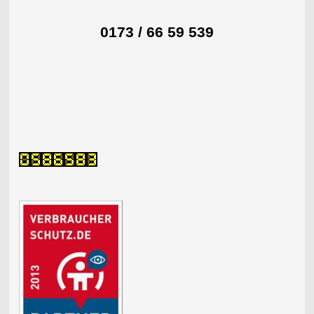
0173 / 66 59 539